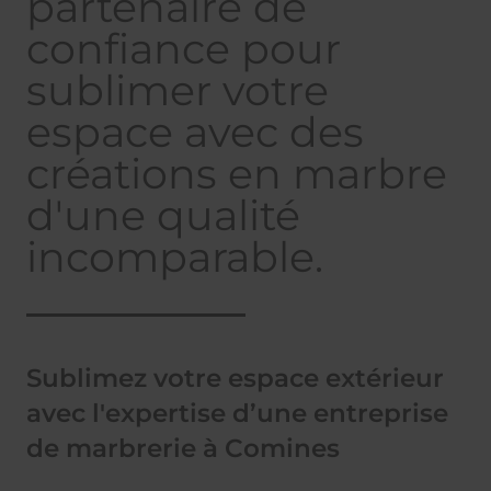
partenaire de
confiance pour
sublimer votre
espace avec des
créations en marbre
d'une qualité
incomparable.
Sublimez votre espace extérieur
avec l'expertise d’une entreprise
de marbrerie à Comines