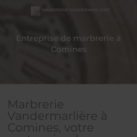
MARBRERIE VANDERMARLIERE
Entreprise de marbrerie à
Comines
Marbrerie
Vandermarlière à
Comines, votre