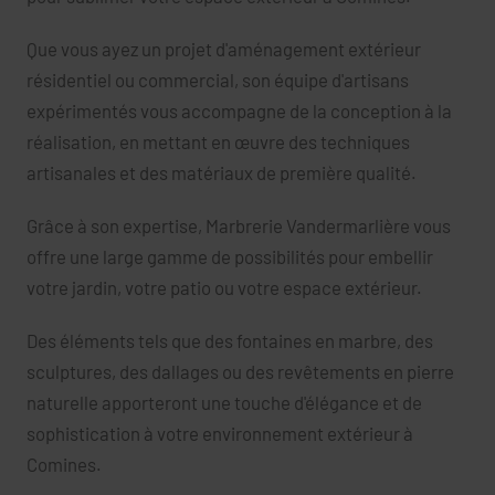
Que vous ayez un projet d'aménagement extérieur
résidentiel ou commercial, son équipe d'artisans
expérimentés vous accompagne de la conception à la
réalisation, en mettant en œuvre des techniques
artisanales et des matériaux de première qualité.
Grâce à son expertise, Marbrerie Vandermarlière vous
offre une large gamme de possibilités pour embellir
votre jardin, votre patio ou votre espace extérieur.
Des éléments tels que des fontaines en marbre, des
sculptures, des dallages ou des revêtements en pierre
naturelle apporteront une touche d'élégance et de
sophistication à votre environnement extérieur à
Comines.