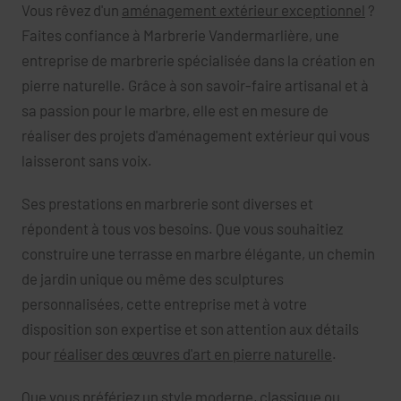
Vous rêvez d'un
aménagement extérieur exceptionnel
?
Faites confiance à Marbrerie Vandermarlière, une
entreprise de marbrerie spécialisée dans la création en
pierre naturelle. Grâce à son savoir-faire artisanal et à
sa passion pour le marbre, elle est en mesure de
réaliser des projets d'aménagement extérieur qui vous
laisseront sans voix.
Ses prestations en marbrerie sont diverses et
répondent à tous vos besoins. Que vous souhaitiez
construire une terrasse en marbre élégante, un chemin
de jardin unique ou même des sculptures
personnalisées, cette entreprise met à votre
disposition son expertise et son attention aux détails
pour
réaliser des œuvres d'art en pierre naturelle
.
Que vous préfériez un style moderne, classique ou