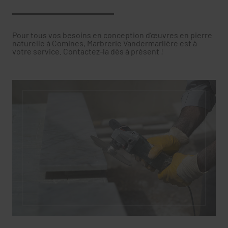
Pour tous vos besoins en conception d’œuvres en pierre
naturelle à Comines, Marbrerie Vandermarlière est à
votre service. Contactez-la dès à présent !