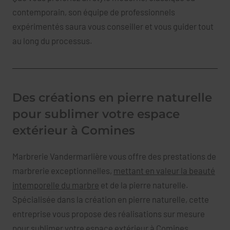
contemporain, son équipe de professionnels
expérimentés saura vous conseiller et vous guider tout
au long du processus.
Des créations en pierre naturelle
pour sublimer votre espace
extérieur à Comines
Marbrerie Vandermarlière vous offre des prestations de
marbrerie exceptionnelles,
mettant en valeur la beauté
intemporelle du marbre
et de la pierre naturelle.
Spécialisée dans la création en pierre naturelle, cette
entreprise vous propose des réalisations sur mesure
pour sublimer votre espace extérieur à Comines.