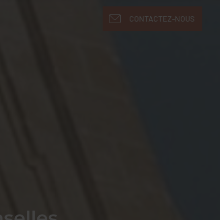
CONTACTEZ-NOUS
nselles