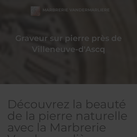
MARBRERIE VANDERMARLIERE
Graveur sur pierre près de
Villeneuve-d'Ascq
Découvrez la beauté
de la pierre naturelle
avec la Marbrerie