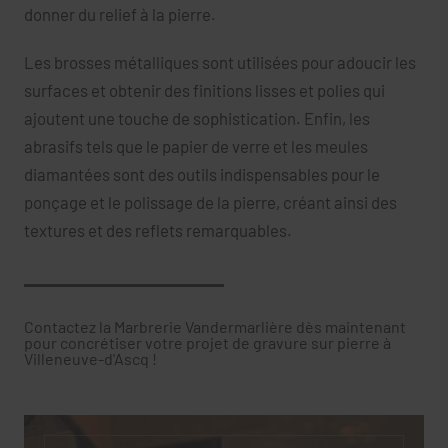
donner du relief à la pierre.
Les brosses métalliques sont utilisées pour adoucir les
surfaces et obtenir des finitions lisses et polies qui
ajoutent une touche de sophistication. Enfin, les
abrasifs tels que le papier de verre et les meules
diamantées sont des outils indispensables pour le
ponçage et le polissage de la pierre, créant ainsi des
textures et des reflets remarquables.
Contactez la Marbrerie Vandermarlière dès maintenant
pour concrétiser votre projet de gravure sur pierre à
Villeneuve-d'Ascq !