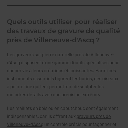
Quels outils utiliser pour réaliser
des travaux de gravure de qualité
près de Villeneuve-d'Ascq ?
Les graveurs sur pierre naturelle près de Villeneuve-
d'Ascq disposent d'une gamme d'outils spécialisés pour
donner vie à leurs créations éblouissantes. Parmi ces
instruments essentiels figurent les burins, des ciseaux
à pointe fine qui leur permettent de sculpter les
moindres détails avec une précision extrême.
Les maillets en bois ou en caoutchouc sont également
indispensables, car ils offrent aux
graveurs près de
Villeneuve-d'Ascq
un contrôle précis pour façonner et