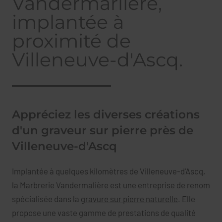
Vandermarlière,
implantée à
proximité de
Villeneuve-d'Ascq.
Appréciez les diverses créations
d'un graveur sur pierre près de
Villeneuve-d'Ascq
Implantée à quelques kilomètres de Villeneuve-d'Ascq,
la Marbrerie Vandermalière est une entreprise de renom
spécialisée dans la
gravure sur pierre naturelle
. Elle
propose une vaste gamme de prestations de qualité