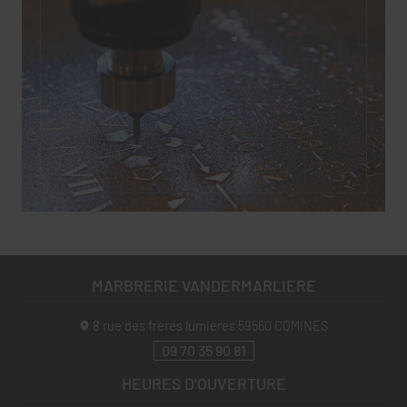
MARBRERIE VANDERMARLIERE
8 rue des frères lumières
59560
COMINES
09 70 35 90 81
HEURES D'OUVERTURE