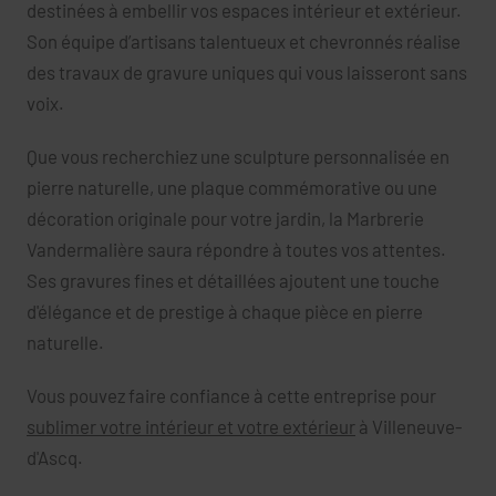
destinées à embellir vos espaces intérieur et extérieur.
Son équipe d’artisans talentueux et chevronnés réalise
des travaux de gravure uniques qui vous laisseront sans
voix.
Que vous recherchiez une sculpture personnalisée en
pierre naturelle, une plaque commémorative ou une
décoration originale pour votre jardin, la Marbrerie
Vandermalière saura répondre à toutes vos attentes.
Ses gravures fines et détaillées ajoutent une touche
d'élégance et de prestige à chaque pièce en pierre
naturelle.
Vous pouvez faire confiance à cette entreprise pour
sublimer votre intérieur et votre extérieur
à Villeneuve-
d'Ascq.