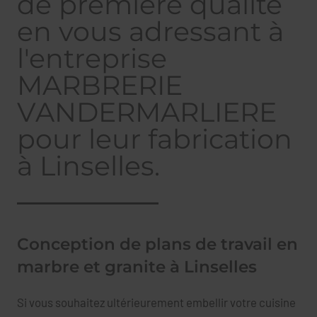
de première qualité
en vous adressant à
l'entreprise
MARBRERIE
VANDERMARLIERE
pour leur fabrication
à Linselles.
Conception de plans de travail en
marbre et granite à Linselles
Si vous souhaitez ultérieurement embellir votre cuisine