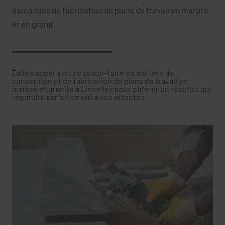
demandes de fabrication de plans de travail en marbre
et en granit.
Faites appel à notre savoir-faire en matière de
conception et de fabrication de plans de travail en
marbre et granite à Linselles pour obtenir un résultat qui
répondra parfaitement à vos attentes.