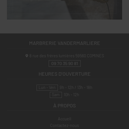
MARBRERIE VANDERMARLIERE
8 rue des frères lumières
59560
COMINES
09 70 35 90 81
HEURES D'OUVERTURE
Lun - Ven
9h - 12h / 13h - 18h
Sam
10h - 12h
À PROPOS
Accueil
Contactez-nous