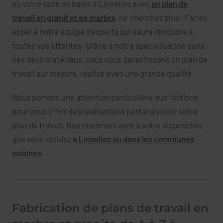
ou votre salle de bains à Linselles avec
un plan de
travail en granit et en marbre
, ne cherchez plus ! Faites
appel à notre équipe d'experts qui saura répondre à
toutes vos attentes. Grâce à notre spécialisation dans
ces deux matériaux, nous vous garantissons un plan de
travail sur mesure, réalisé avec une grande qualité.
Nous portons une attention particulière aux finitions
pour vous offrir des réalisations parfaites pour votre
plan de travail. Nos marbriers sont à votre disposition,
que vous résidez
à Linselles ou dans les communes
voisines
.
Fabrication de plans de travail en