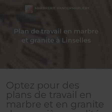
MARBRERIE VANDERMARLIERE
Plan de travail en marbre
et granite à Linselles
Optez pour des
plans de travail en
marbre et en granite