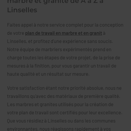
marbre et granite de A à Z à
Linselles
Faites appel à notre service complet pour la conception
de votre
plan de travail en marbre et en granit
à
Linselles, et profitez d'une expérience sans soucis.
Notre équipe de marbriers expérimentés prend en
charge toutes les étapes de votre projet, de la prise de
mesures à la finition, pour vous garantir un travail de
haute qualité et un résultat sur mesure.
Votre satisfaction étant notre priorité absolue, nous ne
travaillons qu'avec des matériaux de première qualité.
Les marbres et granites utilisés pour la création de
votre plan de travail sont certifiés pour leur excellence.
Que vous résidiez à Linselles ou dans les communes
environnantes, nous réagissons rapidement à vos